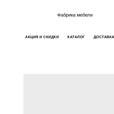
Фабрика мебели
АКЦИЯ И СКИДКИ
КАТАЛОГ
ДОСТАВКА