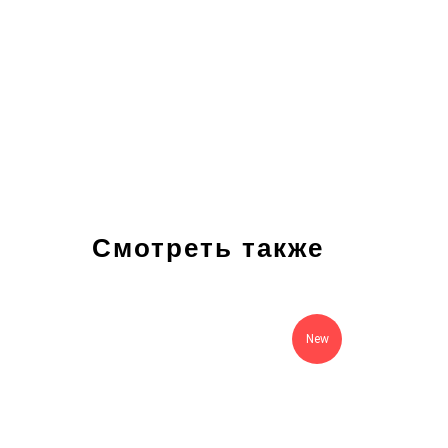
Смотреть также
New