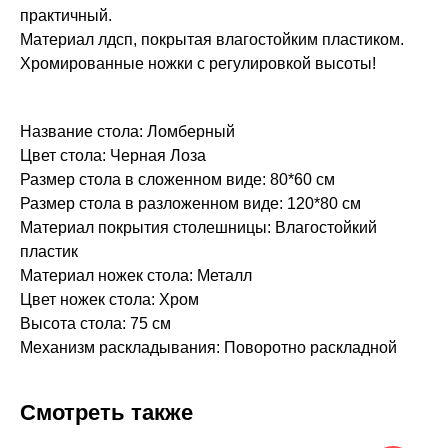
практичный.
Материал лдсп, покрытая влагостойким пластиком.
Хромированные ножки с регулировкой высоты!
Название стола: Ломберный
Цвет стола: Черная Лоза
Размер стола в сложенном виде: 80*60 см
Размер стола в разложенном виде: 120*80 см
Материал покрытия столешницы: Влагостойкий
пластик
Материал ножек стола: Металл
Цвет ножек стола: Хром
Высота стола: 75 см
Механизм раскладывания: Поворотно раскладной
Смотреть также