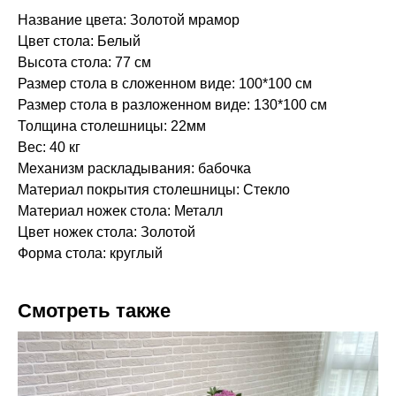
Название цвета: Золотой мрамор
Цвет стола: Белый
Высота стола: 77 см
Размер стола в сложенном виде: 100*100 см
Размер стола в разложенном виде: 130*100 см
Толщина столешницы: 22мм
Вес: 40 кг
Механизм раскладывания: бабочка
Материал покрытия столешницы: Стекло
Материал ножек стола: Металл
Цвет ножек стола: Золотой
Форма стола: круглый
Смотреть также