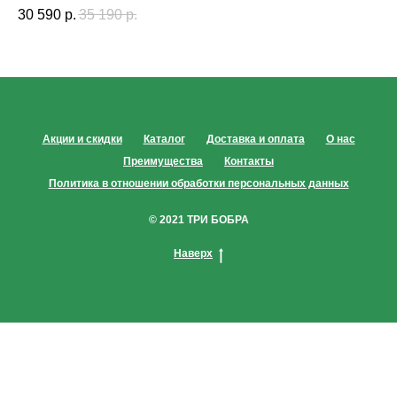
30 590
р.
35 190
р.
Акции и скидки
Каталог
Доставка и оплата
О нас
Преимущества
Контакты
Политика в отношении обработки персональных данных
© 2021 ТРИ БОБРА
Наверх