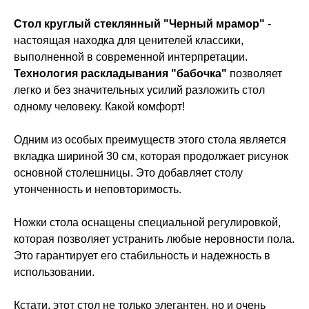
Стол круглый стеклянный "Черный мрамор"
-
настоящая находка для ценителей классики,
выполненной в современной интерпретации.
Технология раскладывания "бабочка"
позволяет
легко и без значительных усилий разложить стол
одному человеку. Какой комфорт!
Одним из особых преимуществ этого стола является
вкладка шириной 30 см, которая продолжает рисунок
основной столешницы. Это добавляет столу
утонченность и неповторимость.
Ножки стола оснащены специальной регулировкой,
которая позволяет устранить любые неровности пола.
Это гарантирует его стабильность и надежность в
использовании.
Кстати, этот стол не только элегантен, но и очень