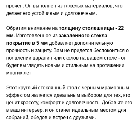
прочен. Он выполнен из тяжелых материалов, что
делает его устойчивым и долговечным.
Обратим внимание на
толщину столешницы - 22
мм
. Изготовленное из
закаленного стекла
покрытие в 5 мм
добавляет дополнительную
прочность и защиту. Вам не придется беспокоиться о
появлении царапин или сколов на вашем столе - он
будет выглядеть новым и стильным на протяжении
многих лет.
Этот круглый стеклянный стол с черным мраморным
эффектом является идеальным выбором для тех, кто
ценит красоту, комфорт и долговечность. Добавьте его
в ваш интерьер, и он станет идеальным местом для
собраний, обедов и встреч с друзьями.