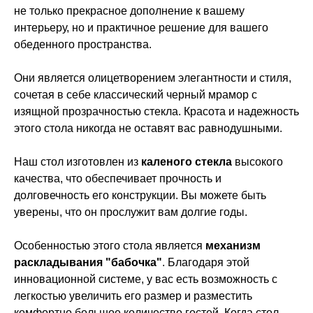
не только прекрасное дополнение к вашему
интерьеру, но и практичное решение для вашего
обеденного пространства.
Они является олицетворением элегантности и стиля,
сочетая в себе классический черный мрамор с
изящной прозрачностью стекла. Красота и надежность
этого стола никогда не оставят вас равнодушными.
Наш стол изготовлен из
каленого стекла
высокого
качества, что обеспечивает прочность и
долговечность его конструкции. Вы можете быть
уверены, что он прослужит вам долгие годы.
Особенностью этого стола является
механизм
раскладывания "бабочка"
. Благодаря этой
инновационной системе, у вас есть возможность с
легкостью увеличить его размер и разместить
комфортно большое количество гостей. Когда стол