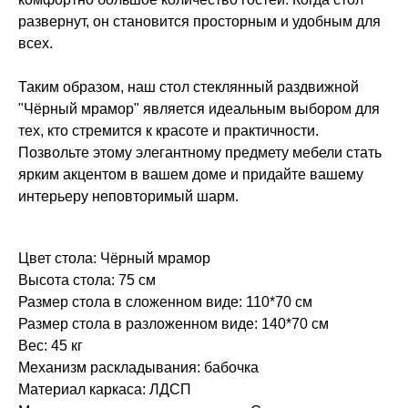
развернут, он становится просторным и удобным для
всех.
Таким образом, наш стол стеклянный раздвижной
"Чёрный мрамор" является идеальным выбором для
тех, кто стремится к красоте и практичности.
Позвольте этому элегантному предмету мебели стать
ярким акцентом в вашем доме и придайте вашему
интерьеру неповторимый шарм.
Цвет стола: Чёрный мрамор
Высота стола: 75 см
Размер стола в сложенном виде: 110*70 см
Размер стола в разложенном виде: 140*70 см
Вес: 45 кг
Механизм раскладывания: бабочка
Материал каркаса: ЛДСП